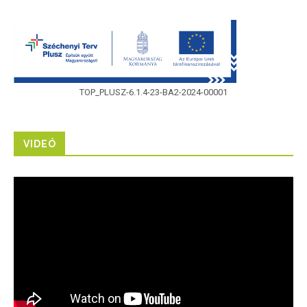
TOP_PLUSZ-6.1.4-23-BA2-2024-00001
VIDEÓ