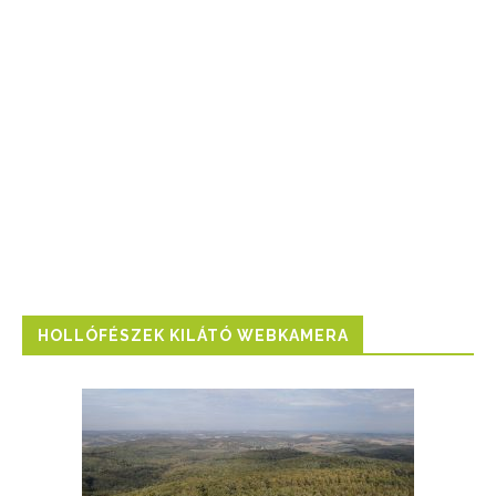
HOLLÓFÉSZEK KILÁTÓ WEBKAMERA