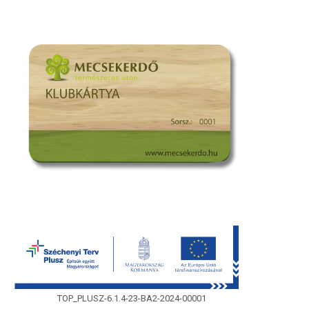
TOP_PLUSZ-6.1.4-23-BA2-2024-00001