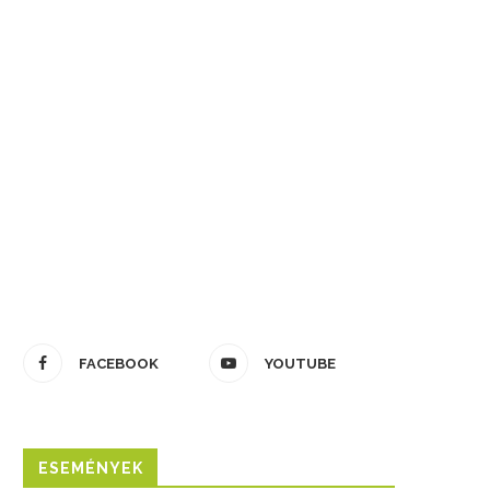
FACEBOOK
YOUTUBE
ESEMÉNYEK