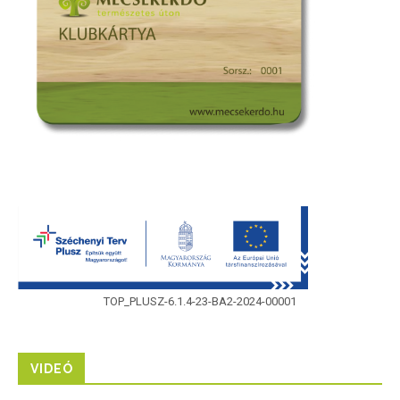
TOP_PLUSZ-6.1.4-23-BA2-2024-00001
VIDEÓ