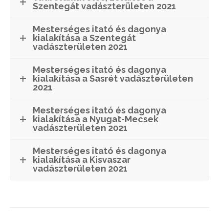
Szentegát vadászterületen 2021
Mesterséges itató és dagonya
kialakítása a Szentegát
vadászterületen 2021
Mesterséges itató és dagonya
kialakítása a Sasrét vadászterületen
2021
Mesterséges itató és dagonya
kialakítása a Nyugat-Mecsek
vadászterületen 2021
Mesterséges itató és dagonya
kialakítása a Kisvaszar
vadászterületen 2021