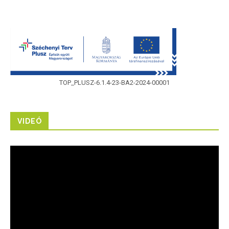
TOP_PLUSZ-6.1.4-23-BA2-2024-00001
VIDEÓ