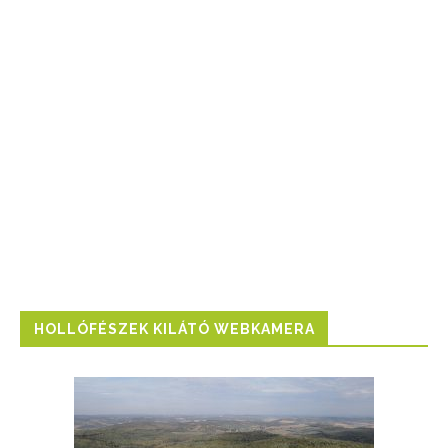
HOLLÓFÉSZEK KILÁTÓ WEBKAMERA