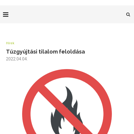
Hírek
Tűzgyújtási tilalom feloldása
2022.04.04.