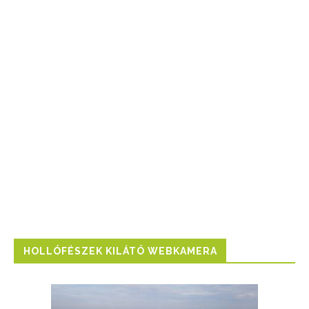
HOLLÓFÉSZEK KILÁTÓ WEBKAMERA