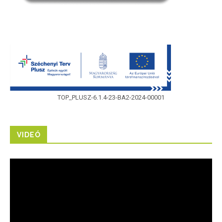
TOP_PLUSZ-6.1.4-23-BA2-2024-00001
VIDEÓ