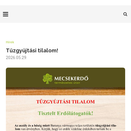
Hírek
Tűzgyújtási tilalom!
2026.05.29.