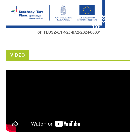
TOP_PLUSZ-6.1.4-23-BA2-2024-00001
VIDEÓ