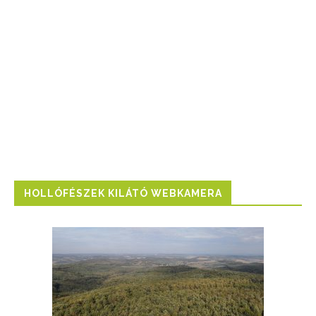
HOLLÓFÉSZEK KILÁTÓ WEBKAMERA