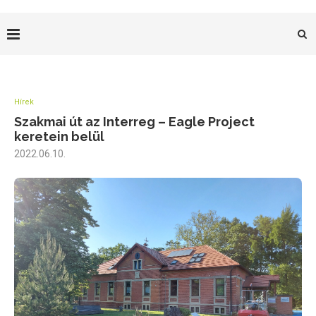
Hírek
Szakmai út az Interreg – Eagle Project
keretein belül
2022.06.10.