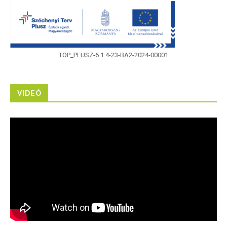
TOP_PLUSZ-6.1.4-23-BA2-2024-00001
VIDEÓ