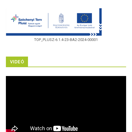
TOP_PLUSZ-6.1.4-23-BA2-2024-00001
VIDEÓ