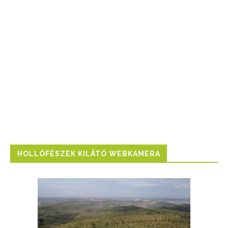
HOLLÓFÉSZEK KILÁTÓ WEBKAMERA