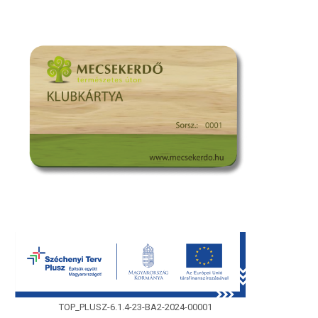
TOP_PLUSZ-6.1.4-23-BA2-2024-00001