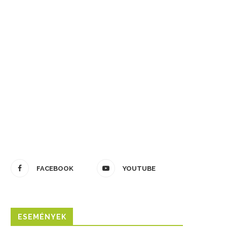
FACEBOOK
YOUTUBE
ESEMÉNYEK