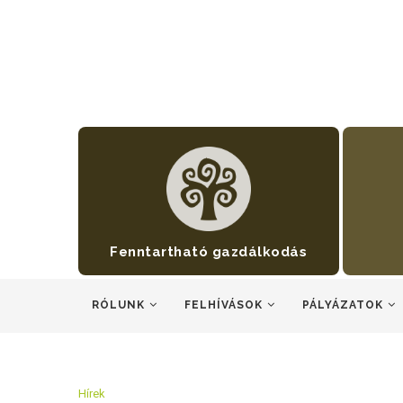
Fenntartható gazdálkodás
RÓLUNK
FELHÍVÁSOK
PÁLYÁZATOK
Hírek