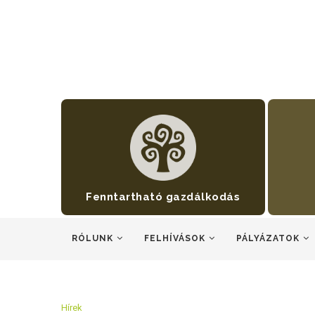
Fenntartható gazdálkodás
RÓLUNK
FELHÍVÁSOK
PÁLYÁZATOK
Hírek