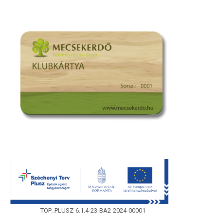
TOP_PLUSZ-6.1.4-23-BA2-2024-00001