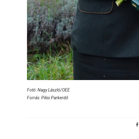
Fotó: Nagy László/OEE
Forrás: Pilisi Parkerdő