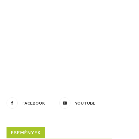
FACEBOOK
YOUTUBE
ESEMÉNYEK