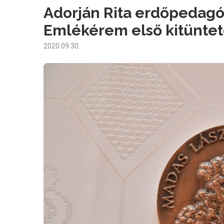
Adorján Rita erdőpedagó
Emlékérem első kitüntet
2020.09.30.