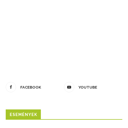
FACEBOOK
YOUTUBE