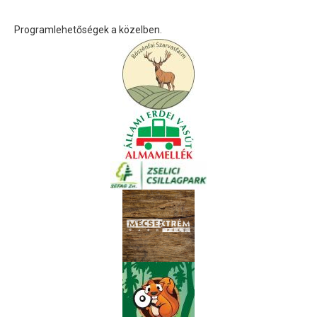
Programlehetőségek a közelben.