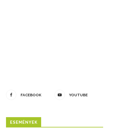
FACEBOOK
YOUTUBE
ESEMÉNYEK