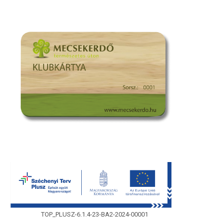
TOP_PLUSZ-6.1.4-23-BA2-2024-00001