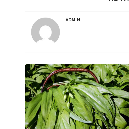
ADMIN