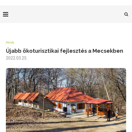
Hírek
Újabb ökoturisztikai fejlesztés a Mecsekben
2022.03.25.