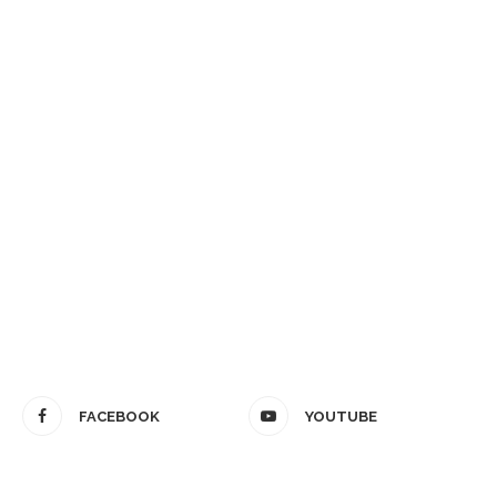
FACEBOOK
YOUTUBE