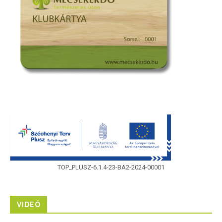
TOP_PLUSZ-6.1.4-23-BA2-2024-00001
VIDEÓ