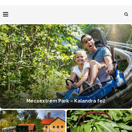
Mecsextrém Park – Kalandra fel!