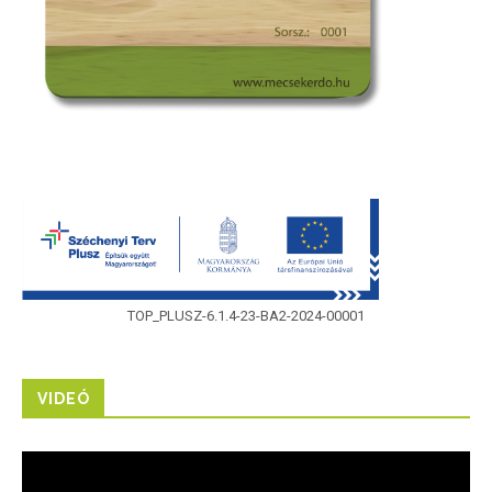
TOP_PLUSZ-6.1.4-23-BA2-2024-00001
VIDEÓ