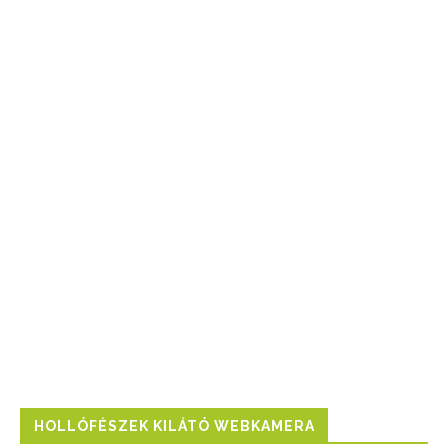
HOLLÓFÉSZEK KILÁTÓ WEBKAMERA