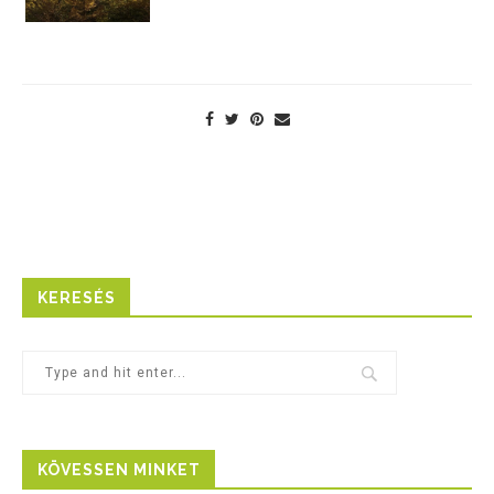
KERESÉS
KÖVESSEN MINKET