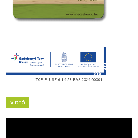
TOP_PLUSZ-6.1.4-23-BA2-2024-00001
VIDEÓ