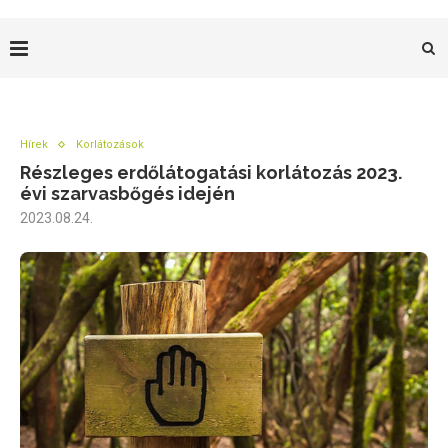
Hírek
Korlátozások
Részleges erdőlátogatási korlátozás 2023.
évi szarvasbőgés idején
2023.08.24.