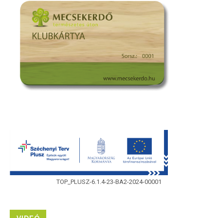
TOP_PLUSZ-6.1.4-23-BA2-2024-00001