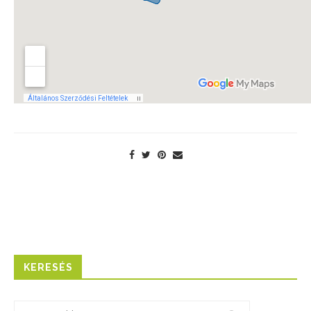
KERESÉS