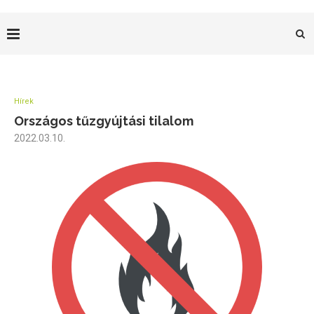
Hírek
Országos tűzgyújtási tilalom
2022.03.10.