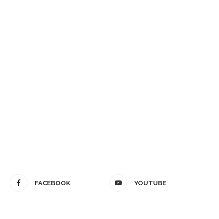
FACEBOOK
YOUTUBE