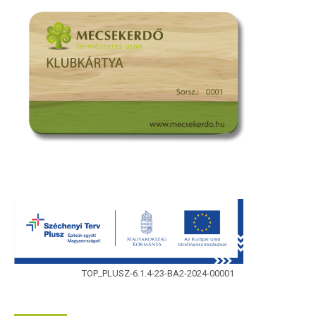
TOP_PLUSZ-6.1.4-23-BA2-2024-00001