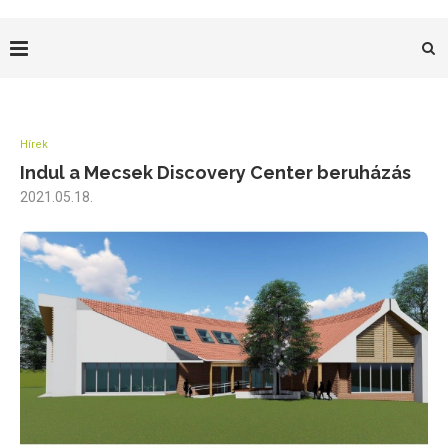
Hírek
Indul a Mecsek Discovery Center beruházás
2021.05.18.