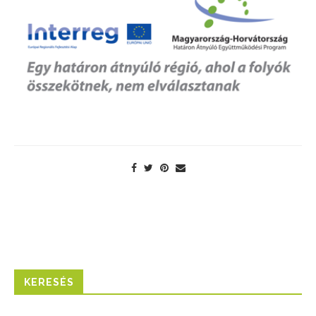
KERESÉS