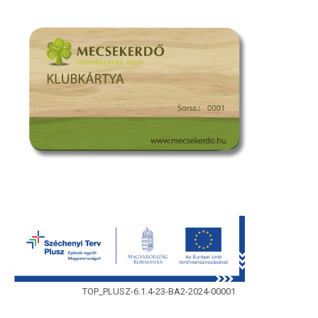
TOP_PLUSZ-6.1.4-23-BA2-2024-00001