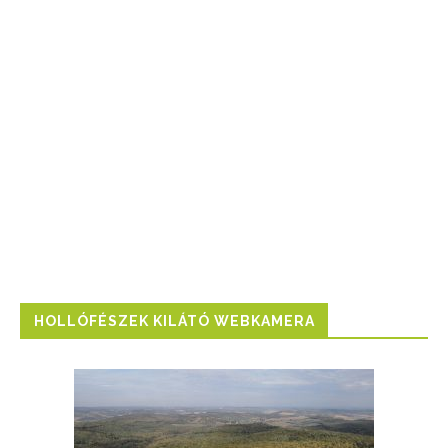
HOLLÓFÉSZEK KILÁTÓ WEBKAMERA