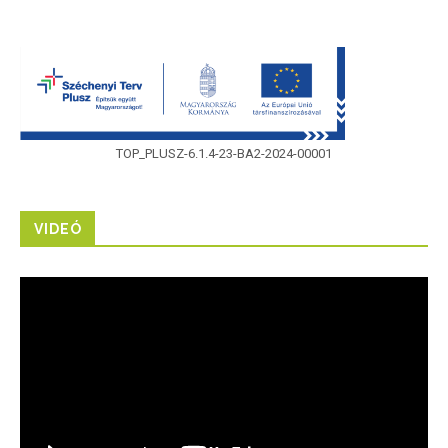
TOP_PLUSZ-6.1.4-23-BA2-2024-00001
VIDEÓ