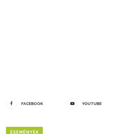
FACEBOOK
YOUTUBE
ESEMÉNYEK