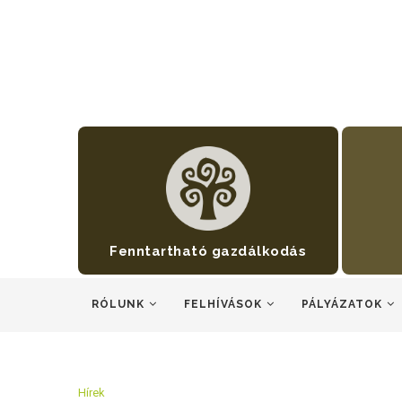
Fenntartható gazdálkodás
RÓLUNK
FELHÍVÁSOK
PÁLYÁZATOK
Hírek