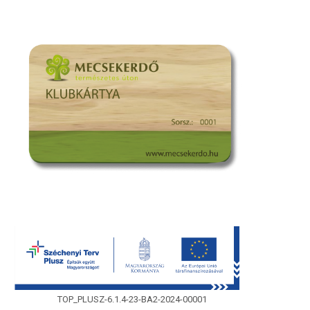
TOP_PLUSZ-6.1.4-23-BA2-2024-00001