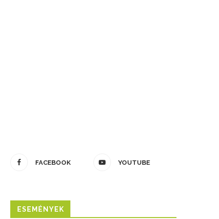
FACEBOOK
YOUTUBE
ESEMÉNYEK