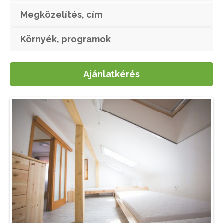
Megközelítés, cím
Környék, programok
Ajánlatkérés