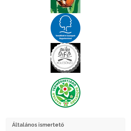
Általános ismertető