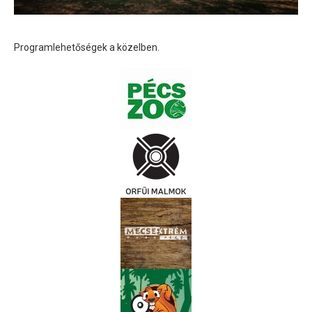
Programlehetőségek a közelben.