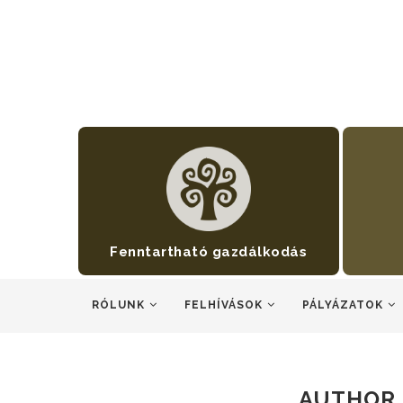
Fenntartható gazdálkodás
RÓLUNK
FELHÍVÁSOK
PÁLYÁZATOK
AUTHOR