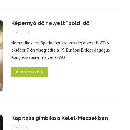
Képernyőidő helyett “zöld idő”
2025.10.18.
Nemzetközi erdőpedagógus közösség érkezett 2025.
október 7-én Visegrádra a 19. Európai Erdőpedagógus
Kongresszusra, melyet a FAO…
READ MORE
Kapitális gímbika a Kelet-Mecsekben
2025.10.01.