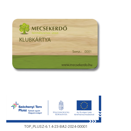
TOP_PLUSZ-6.1.4-23-BA2-2024-00001