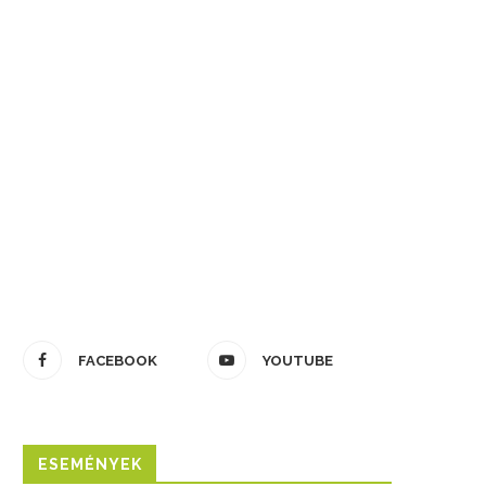
FACEBOOK
YOUTUBE
ESEMÉNYEK