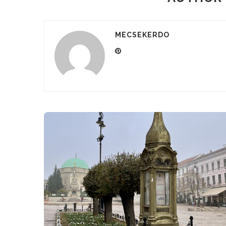
MECSEKERDO