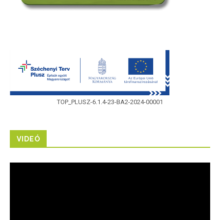
TOP_PLUSZ-6.1.4-23-BA2-2024-00001
VIDEÓ