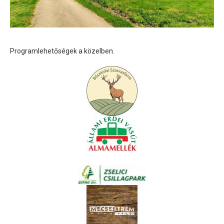
Programlehetőségek a közelben.