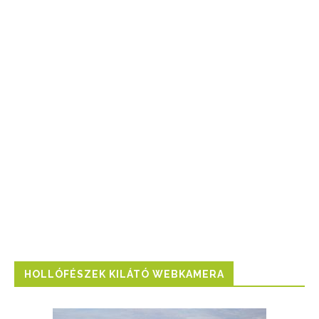
HOLLÓFÉSZEK KILÁTÓ WEBKAMERA