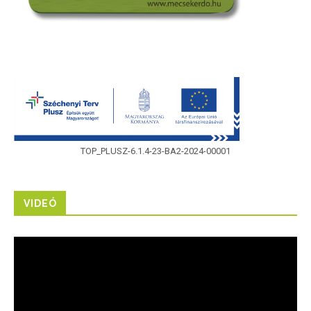
TOP_PLUSZ-6.1.4-23-BA2-2024-00001
VIDEÓ