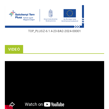
TOP_PLUSZ-6.1.4-23-BA2-2024-00001
VIDEÓ