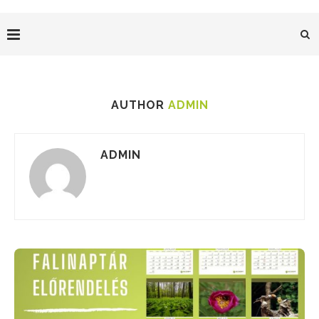
AUTHOR
ADMIN
ADMIN