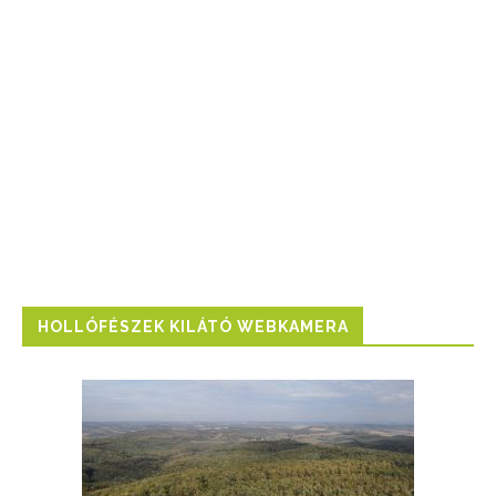
HOLLÓFÉSZEK KILÁTÓ WEBKAMERA