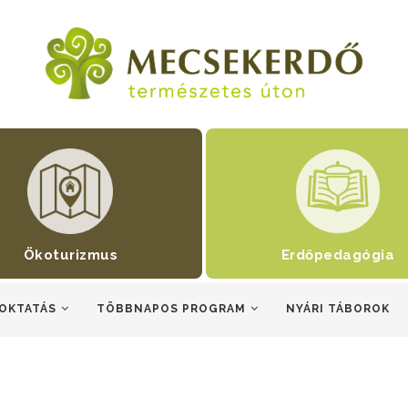
Ökoturizmus
Erdőpedagógia
OKTATÁS
TÖBBNAPOS PROGRAM
NYÁRI TÁBOROK