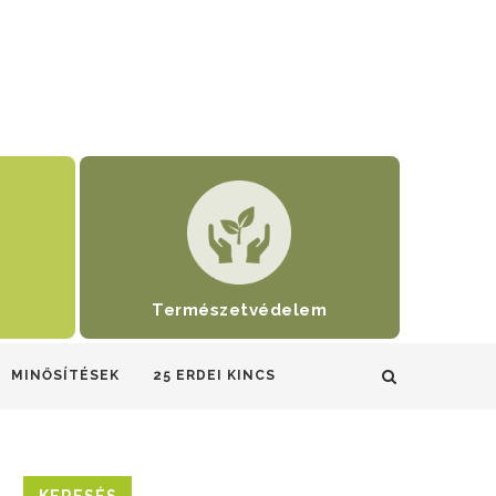
Természetvédelem
MINŐSÍTÉSEK
25 ERDEI KINCS