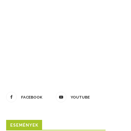
FACEBOOK
YOUTUBE
ESEMÉNYEK