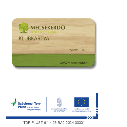
TOP_PLUSZ-6.1.4-23-BA2-2024-00001