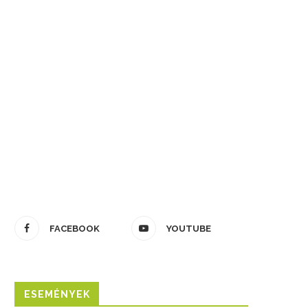
FACEBOOK
YOUTUBE
ESEMÉNYEK