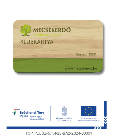
TOP_PLUSZ-6.1.4-23-BA2-2024-00001