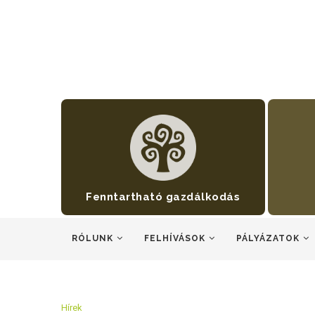
Fenntartható gazdálkodás
RÓLUNK
FELHÍVÁSOK
PÁLYÁZATOK
Hírek